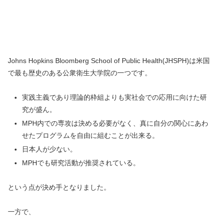
Johns Hopkins Bloomberg School of Public Health(JHSPH)は米国
で最も歴史のある公衆衛生大学院の一つです。
実践主義であり理論的枠組よりも実社会での応用に向けた研
究が盛ん。
MPH内での専攻は決める必要がなく、真に自分の関心にあわ
せたプログラムを自由に組むことが出来る。
日本人が少ない。
MPHでも研究活動が推奨されている。
という点が決め手となりました。
一方で、