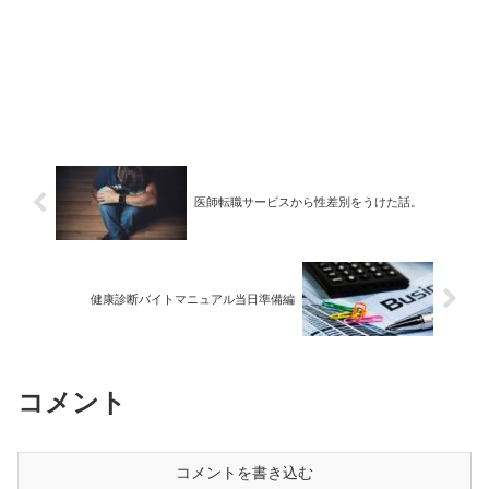
医師転職サービスから性差別をうけた話。
健康診断バイトマニュアル当日準備編
コメント
コメントを書き込む