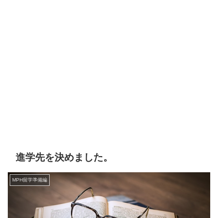
進学先を決めました。
MPH留学準備編