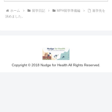
ホーム
留学日記
MPH留学準備編
進学先を
決めました。
Copyright © 2018 Nudge for Health All Rights Reserved.