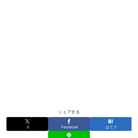
シェアする
X
Facebook
はてブ