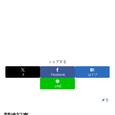
シェアする
X
Facebook
はてブ
LINE
K