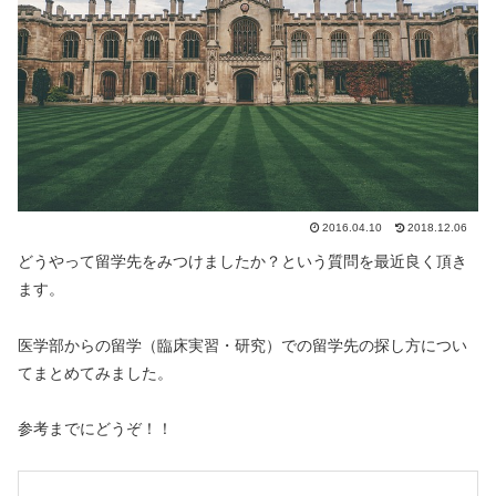
2016.04.10
2018.12.06
どうやって留学先をみつけましたか？という質問を最近良く頂き
ます。
医学部からの留学（臨床実習・研究）での留学先の探し方につい
てまとめてみました。
参考までにどうぞ！！