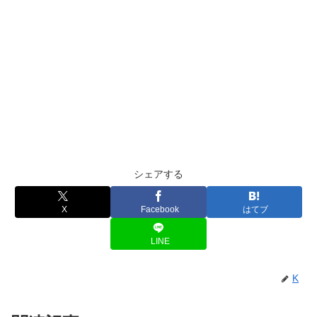
シェアする
X
Facebook
はてブ
LINE
K